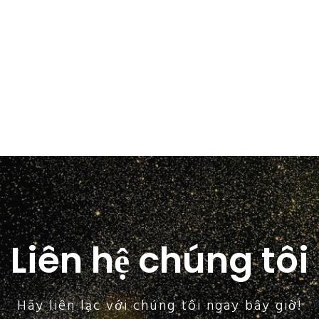
Liên hệ chúng tôi
Hãy liên lạc với chúng tôi ngay bây giờ!